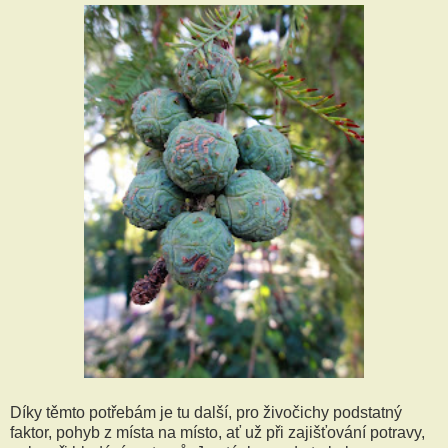
Díky těmto potřebám je tu další, pro živočichy podstatný
faktor, pohyb z místa na místo, ať už při zajišťování potravy,