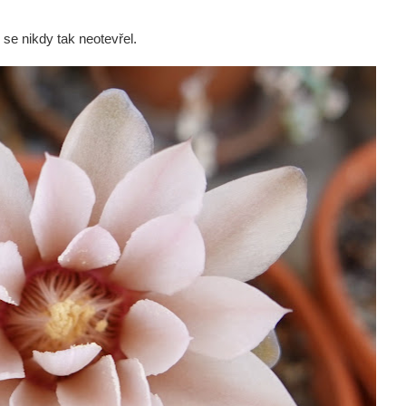
 se nikdy tak neotevřel.