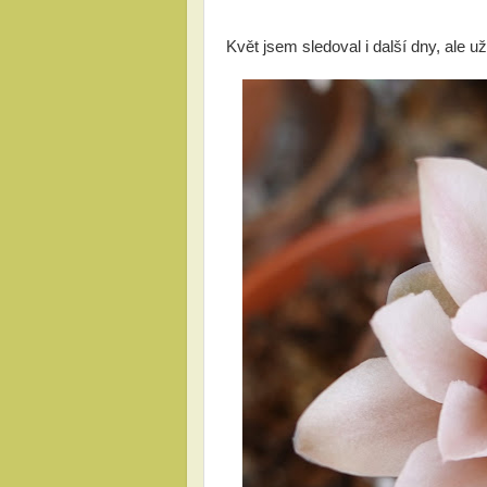
Květ jsem sledoval i další dny, ale už