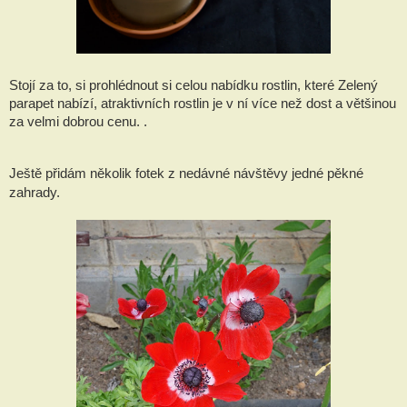
Stojí za to, si prohlédnout si celou nabídku rostlin, které Zelený 
parapet nabízí, atraktivních rostlin je v ní více než dost a většinou 
za velmi dobrou cenu. . 
Ještě přidám několik fotek z nedávné návštěvy jedné pěkné 
zahrady.