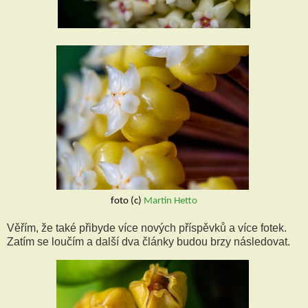
foto (c)
 Martin Hetto
Věřím, že také přibyde více nových příspěvků a více fotek.
Zatím se loučím a další dva články budou brzy následovat.