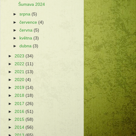
Šumava 2024
►
srpna
(5)
►
července
(4)
►
června
(5)
►
května
(3)
►
dubna
(3)
►
2023
(34)
►
2022
(11)
►
2021
(13)
►
2020
(4)
►
2019
(14)
►
2018
(18)
►
2017
(26)
►
2016
(51)
►
2015
(58)
►
2014
(56)
►
2013
(65)