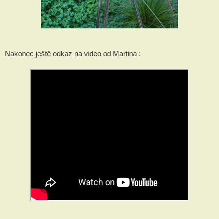
Nakonec ještě odkaz na video od Martina :