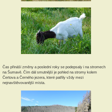
Čas přináší změny a poslední roky se podepsaly i na stromech
na Šumavě. Čím dál smutnější je pohled na stromy kolem
Čertova a Černého jezera, které patřily vždy mezi
nejnavštěvovanější místa.