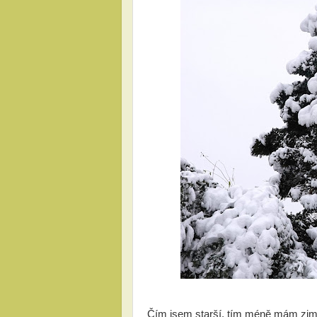
Čím jsem starší, tím méně mám zimu 