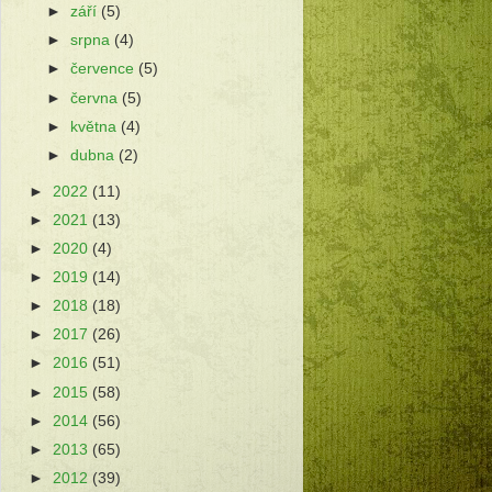
►
září
(5)
►
srpna
(4)
►
července
(5)
►
června
(5)
►
května
(4)
►
dubna
(2)
►
2022
(11)
►
2021
(13)
►
2020
(4)
►
2019
(14)
►
2018
(18)
►
2017
(26)
►
2016
(51)
►
2015
(58)
►
2014
(56)
►
2013
(65)
►
2012
(39)