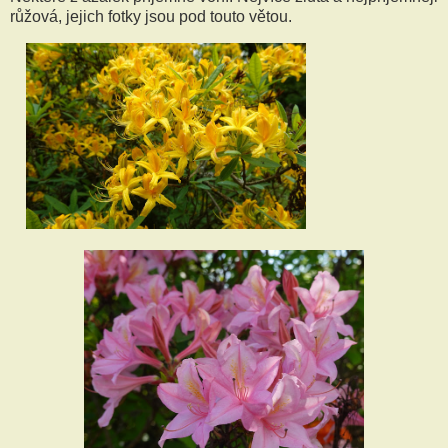
růžová, jejich fotky jsou pod touto větou.