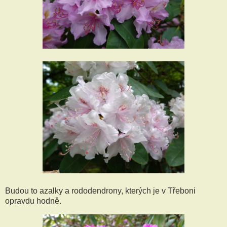
Budou to azalky a rododendrony, kterých je v Třeboni
opravdu hodně.