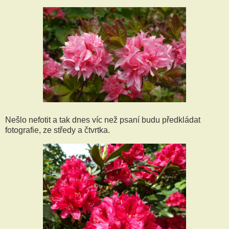
Nešlo nefotit a tak dnes víc než psaní budu předkládat
fotografie, ze středy a čtvrtka.