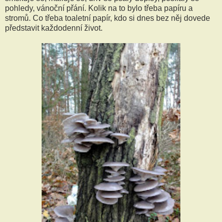
pohledy, vánoční přání. Kolik na to bylo třeba papíru a
stromů. Co třeba toaletní papír, kdo si dnes bez něj dovede
představit každodenní život.