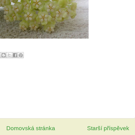
Domovská stránka
Starší příspěvek